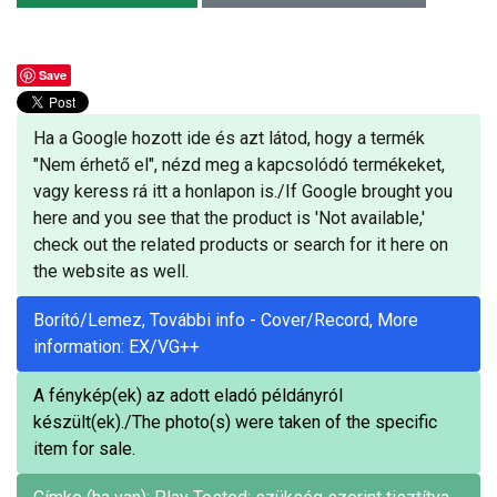
Save
Ha a Google hozott ide és azt látod, hogy a termék
"Nem érhető el", nézd meg a kapcsolódó termékeket,
vagy keress rá itt a honlapon is./If Google brought you
here and you see that the product is 'Not available,'
check out the related products or search for it here on
the website as well.
Borító/Lemez, További info - Cover/Record, More
information: EX/VG++
A fénykép(ek) az adott eladó példányról
készült(ek)./The photo(s) were taken of the specific
item for sale.