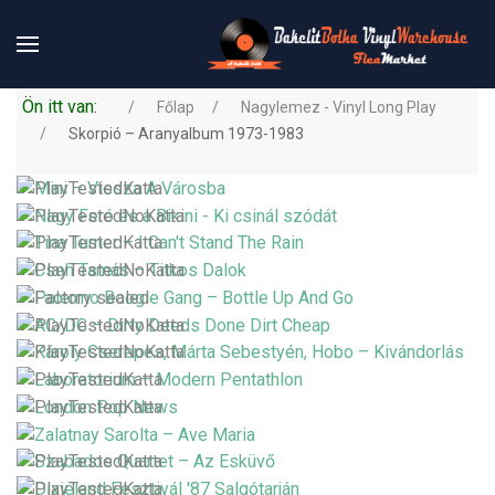
Ön itt van:
Főlap
Nagylemez - Vinyl Long Play
Skorpió – Aranyalbum 1973-1983