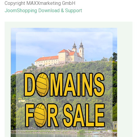
Copyright MAXXmarketing GmbH
JoomShopping Download & Support