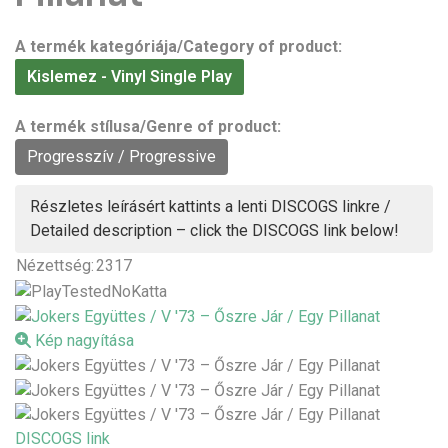
A termék kategóriája/Category of product:
Kislemez - Vinyl Single Play
A termék stílusa/Genre of product:
Progresszív / Progressive
Részletes leírásért kattints a lenti DISCOGS linkre /
Detailed description – click the DISCOGS link below!
Nézettség:
2317
Kép nagyítása
DISCOGS link